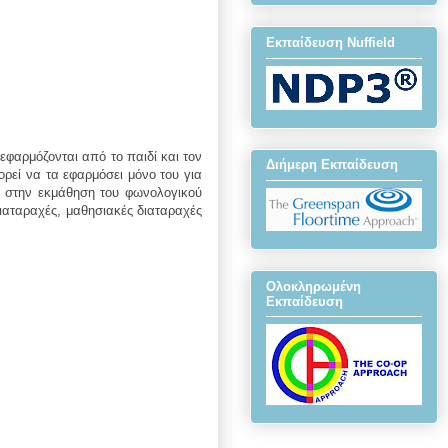
Εκπαίδευση Nuffield
εφαρμόζονται από το παιδί και τον
Διήμερη Εκπαίδευση
ορεί να τα εφαρμόσει μόνο του για
ικά στην εκμάθηση του φωνολογικού
διαταραχές, μαθησιακές διαταραχές
Ολοκληρωμένη
Εκπαίδευση