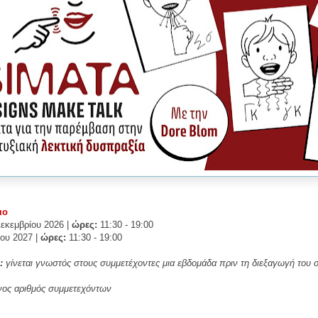
ιο
Δεκεμβρίου 2026
|
ώρες:
11:30 - 19:00
ίου 2027
|
ώρες:
11:30 - 19:00
ς:
γίνεται γνωστός στους συμμετέχοντες μια εβδομάδα πριν τη διεξαγωγή του σ
νος αριθμός συμμετεχόντων