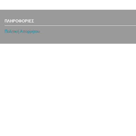
ΠΛΗΡΟΦΟΡΙΕΣ
Πολιτική Απορρήτου