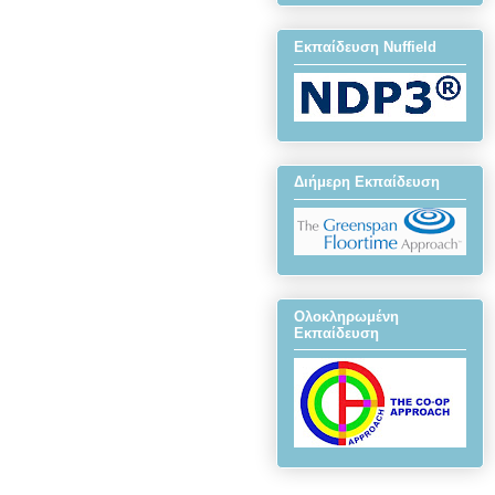
Εκπαίδευση Nuffield
Διήμερη Εκπαίδευση
Ολοκληρωμένη
Εκπαίδευση