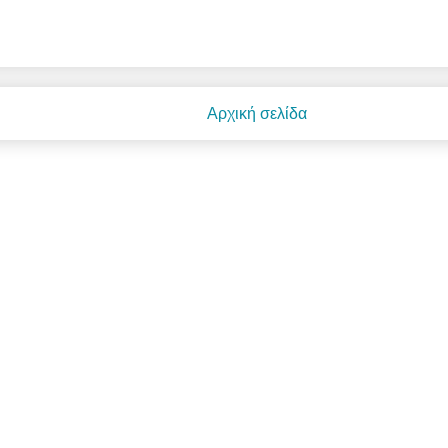
Αρχική σελίδα